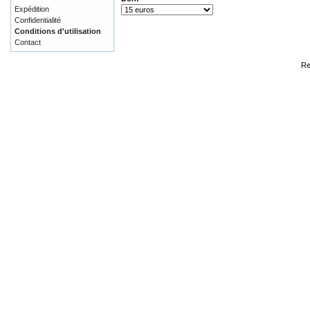
Expédition
Confidentialité
Conditions d'utilisation
Contact
Re