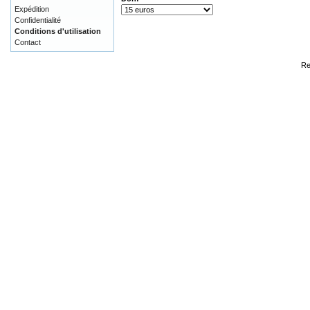
Expédition
Confidentialité
Conditions d'utilisation
Contact
Re