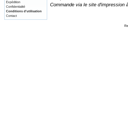
Expédition
Commande via le site d'impression 
Confidentialité
Conditions d'utilisation
Contact
Re