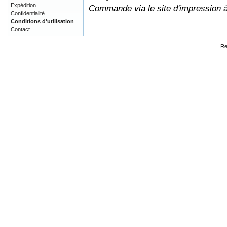
Expédition
Commande via le site d'impression 
Confidentialité
Conditions d'utilisation
Contact
Re