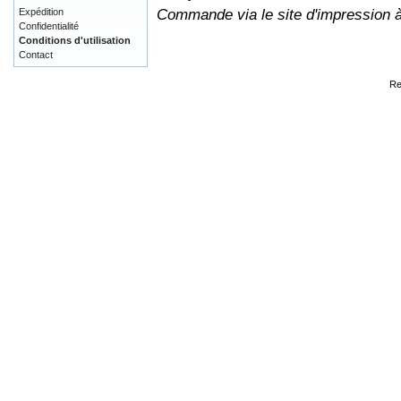
Commande via le site d'impression 
Expédition
Confidentialité
Conditions d'utilisation
Contact
Re