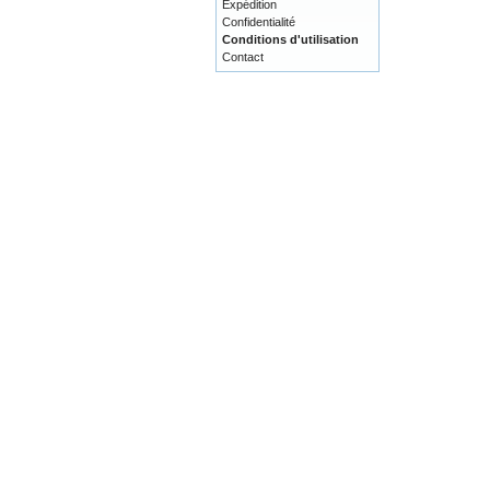
Expédition
Confidentialité
Conditions d'utilisation
Contact