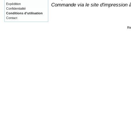
Commande via le site d'impression 
Expédition
Confidentialité
Conditions d'utilisation
Contact
Re