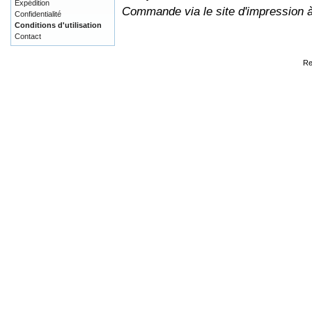
Expédition
Commande via le site d'impression 
Confidentialité
Conditions d'utilisation
Contact
Re