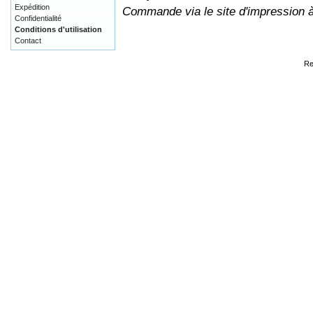
Expédition
Commande via le site d'impression 
Confidentialité
Conditions d'utilisation
Contact
Re