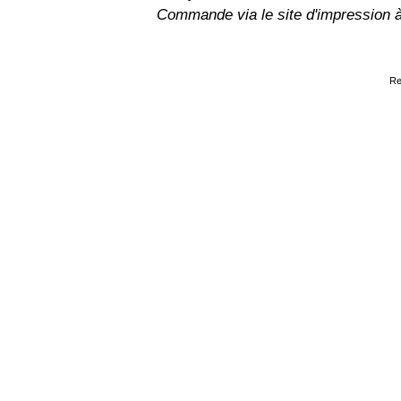
Commande via le site d'impression 
Re