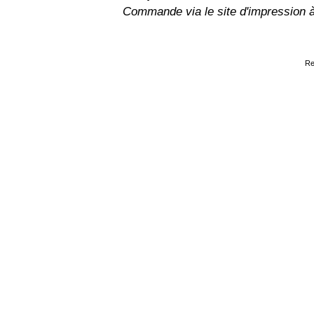
Commande via le site d'impression 
Re