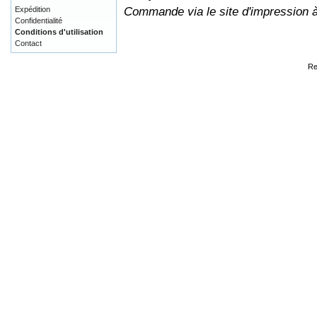
Commande via le site d'impression 
Expédition
Confidentialité
Conditions d'utilisation
Contact
Re