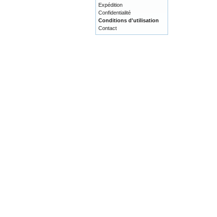
Expédition
Confidentialité
Conditions d'utilisation
Contact