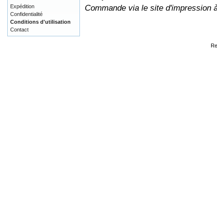
Commande via le site d'impression 
Expédition
Confidentialité
Conditions d'utilisation
Contact
Re