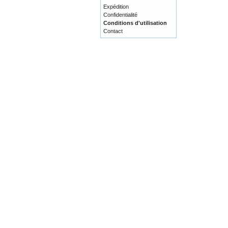
Expédition
Confidentialité
Conditions d'utilisation
Contact