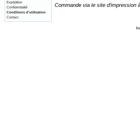
Expédition
Commande via le site d'impression 
Confidentialité
Conditions d'utilisation
Contact
Re