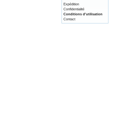
Expédition
Confidentialité
Conditions d'utilisation
Contact