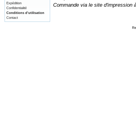
Expédition
Commande via le site d'impression 
Confidentialité
Conditions d'utilisation
Contact
Re