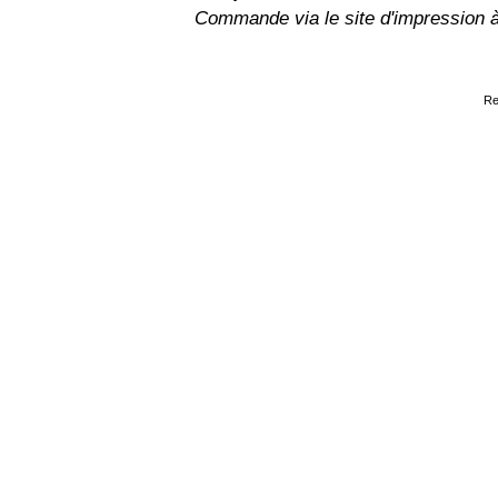
Commande via le site d'impression 
Re