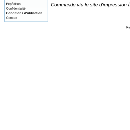
Commande via le site d'impression 
Expédition
Confidentialité
Conditions d'utilisation
Contact
Re