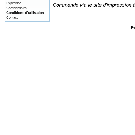
Expédition
Commande via le site d'impression 
Confidentialité
Conditions d'utilisation
Contact
Re