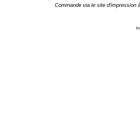
Commande via le site d'impression 
Re