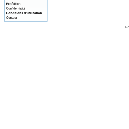
Expédition
Confidentialité
Conditions d'utilisation
Contact
Re