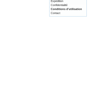
Expédition
Confidentialité
Conditions d'utilisation
Contact