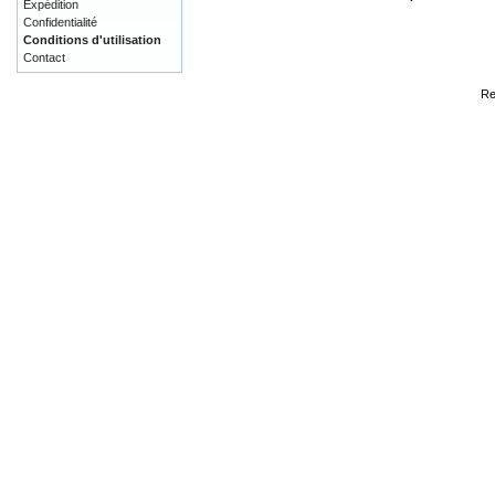
Expédition
Confidentialité
Conditions d'utilisation
Contact
Re