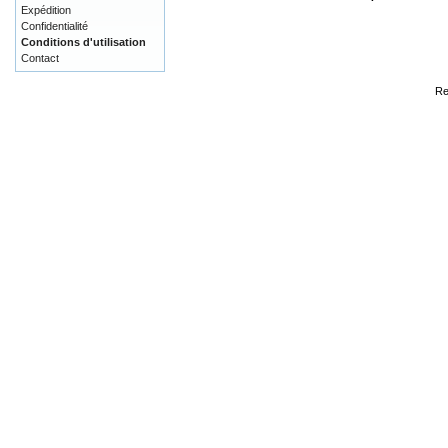
Expédition
Confidentialité
Conditions d'utilisation
Contact
Re