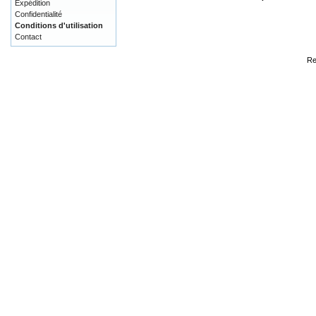
Expédition
Confidentialité
Conditions d'utilisation
Contact
Re