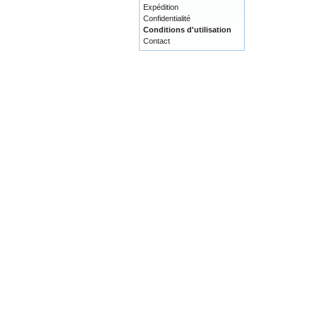
Expédition
Confidentialité
Conditions d'utilisation
Contact