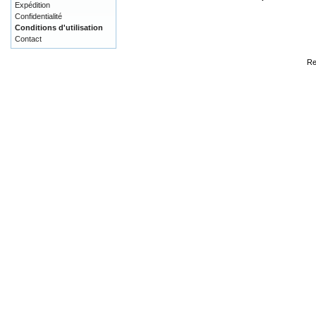
Expédition
Confidentialité
Conditions d'utilisation
Contact
Re