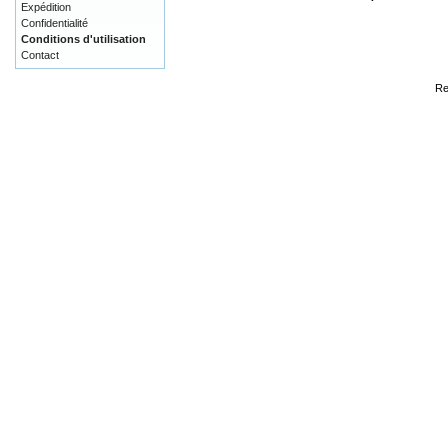
Expédition
Confidentialité
Conditions d'utilisation
Contact
Re