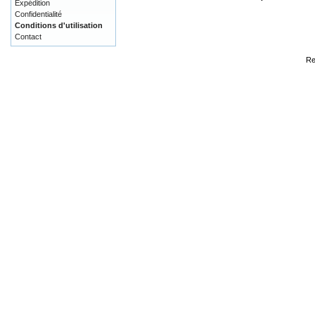
Expédition
Confidentialité
Conditions d'utilisation
Contact
Re