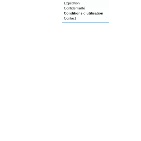
Expédition
Confidentialité
Conditions d'utilisation
Contact