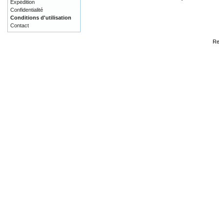
Expédition
Confidentialité
Conditions d'utilisation
Contact
Re