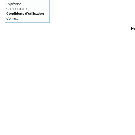
Expédition
Confidentialité
Conditions d'utilisation
Contact
Re