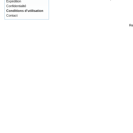
Expédition
Confidentialité
Conditions d'utilisation
Contact
Re