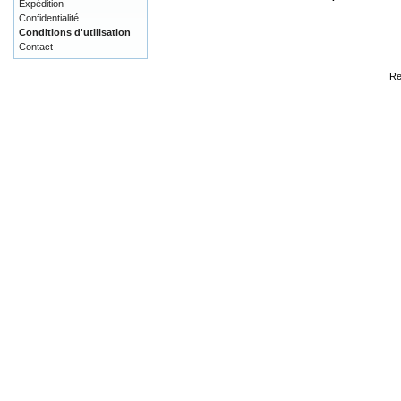
Expédition
Confidentialité
Conditions d'utilisation
Contact
Re