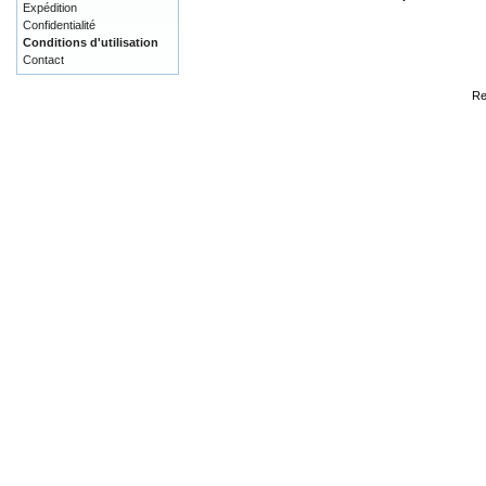
Expédition
Confidentialité
Conditions d'utilisation
Contact
Re