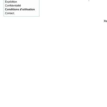
Expédition
Confidentialité
Conditions d'utilisation
Contact
Re