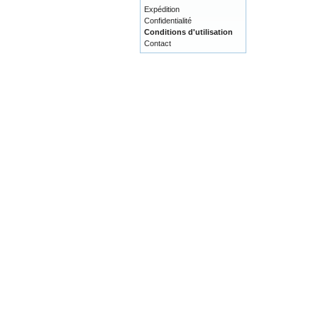
Expédition
Confidentialité
Conditions d'utilisation
Contact