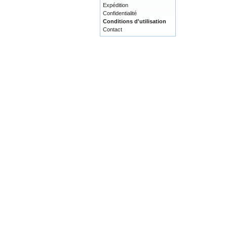
Expédition
Confidentialité
Conditions d'utilisation
Contact