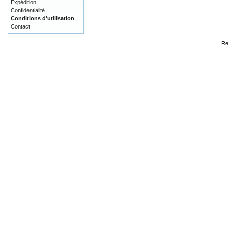
Expédition
Confidentialité
Conditions d'utilisation
Contact
Re