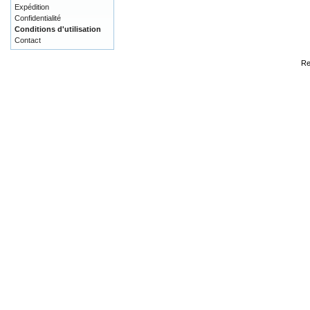
Expédition
Confidentialité
Conditions d'utilisation
Contact
Re