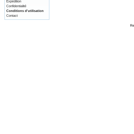
Expédition
Confidentialité
Conditions d'utilisation
Contact
Re