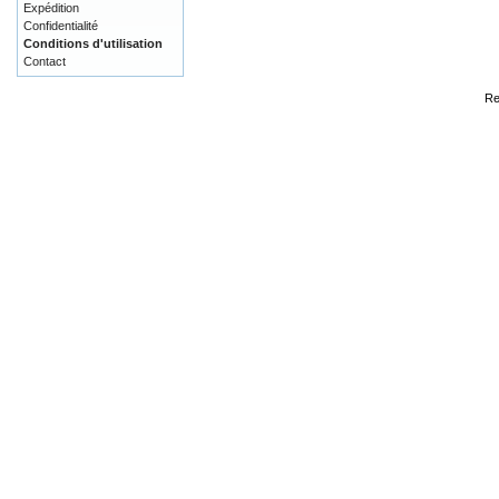
Expédition
Confidentialité
Conditions d'utilisation
Contact
Re