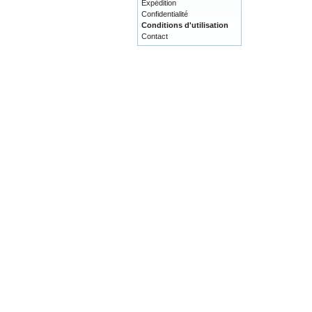
Expédition
Confidentialité
Conditions d'utilisation
Contact