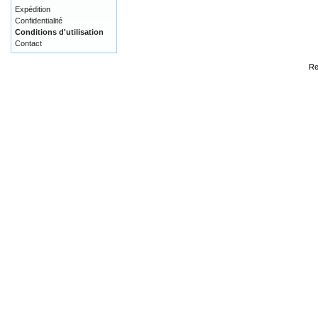
Expédition
Confidentialité
Conditions d'utilisation
Contact
Re