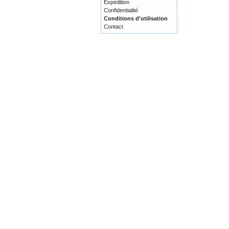
Expédition
Confidentialité
Conditions d'utilisation
Contact