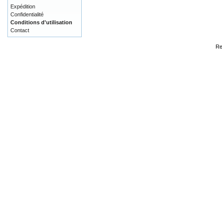
Expédition
Confidentialité
Conditions d'utilisation
Contact
Re