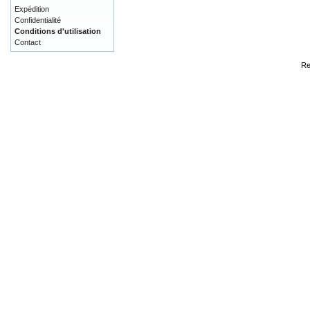
Expédition
Confidentialité
Conditions d'utilisation
Contact
Re