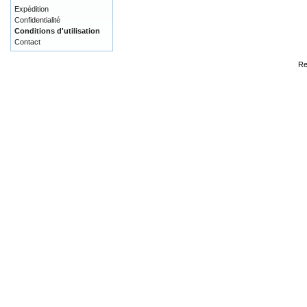
Expédition
Confidentialité
Conditions d'utilisation
Contact
Re